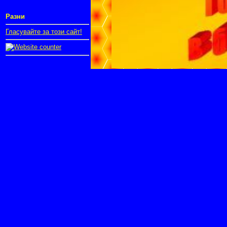
Разни
Гласувайте за този сайт!